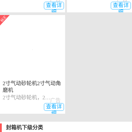
查看详
查看详
细
细
2寸气动砂轮机2寸气动角
磨机
2寸气动砂轮机，2寸气动角磨机
广告
查看详
细
封箱机下级分类