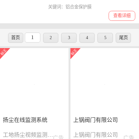
关键词：铝合金保护膜
查看详细
1
首页
2
3
4
5
尾页
扬尘在线监测系统
上锅阀门有限公司
工地扬尘视频监测系统
上锅阀门有限公司
广告
广告