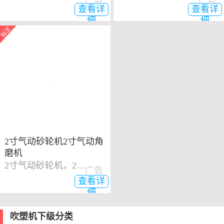
查看详
查看详
细
细
2寸气动砂轮机2寸气动角
磨机
2寸气动砂轮机，2寸气动角磨机
广告
查看详
细
吹塑机下级分类