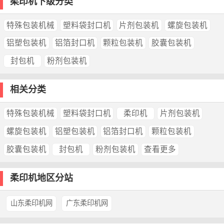
柔印机下级分类
特殊包装机械
塑料袋封口机
片剂包装机
螺旋包装机
铝塑包装机
铝箔封口机
颗粒包装机
胶囊包装机
封包机
粉剂包装机
相关分类
特殊包装机械
塑料袋封口机
柔印机
片剂包装机
螺旋包装机
铝塑包装机
铝箔封口机
颗粒包装机
胶囊包装机
封包机
粉剂包装机
查看更多
柔印机地区分站
山东柔印机网
广东柔印机网