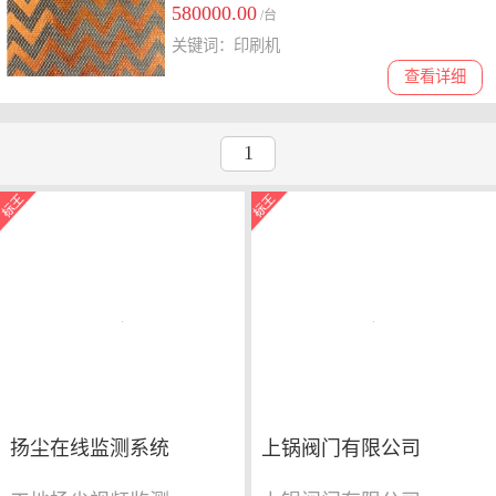
580000.00
/台
关键词：印刷机
查看详细
1
扬尘在线监测系统
上锅阀门有限公司