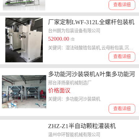
查看详细
厂家定制LWF-312L全螺杆包装机
全自动包装机 粉末定量包装机
台州朗为包装设备有限公司
52000.00
/台
关键词：湿法硅酸锆包装机,云母粉包装,沉淀钡包装机
查看详细
多功能河沙装袋机A叶集多功能河
沙装袋机货到付款
邢台泽扬豪机械制造厂
价格面议
关键词：多功能河沙装袋机
查看详细
ZHZ-Z1半自动颗粒灌装机
温州中环智能机械有限公司