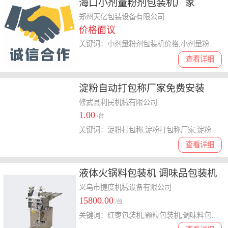
海口小剂量粉剂包装机厂家
郑州天亿包装设备有限公司
价格面议
关键词：小剂量粉剂包装机价格,小剂量粉剂包装机厂家,小剂量粉剂包装机质量
查看详细
淀粉自动打包称厂家免费安装
修武县利民机械有限公司
1.00
/台
关键词：淀粉打包称,淀粉打包称厂家,淀粉打包称除尘,淀粉打包称批发,淀粉打包称厂家价格,淀粉打包称图片
查看详细
液体火锅料包装机 调味品包装机
义乌市捷度机械设备有限公司
15800.00
/台
关键词：红枣包装机,颗粒包装机,调味料包装机