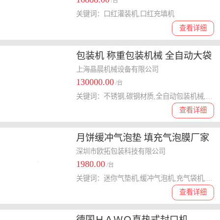
/台
关键词：口红灌装机,口红充填机
查看详细
包装机 称重包装机械 全自动大袋
包装 颗粒粉末称重包装上海机械
上海晶晨机械设备有限公司
130000.00
/台
关键词：不锈钢,碳钢材质,全自动包装机械,减轻劳动力,粉末,颗粒,塑料包装,干净卫生节能
查看详细
月饼缓冲气泡垫 填充气泡膜厂家
气垫机价格 厂家直销
深圳市欧拓包装科技有限公司
1980.00
/台
关键词：迷你气垫机,缓冲气泡机,充气袋机,连续气泡膜机,气垫机厂家,小型充气袋机
查看详细
德国ＨＡＷＯ直热式封口机