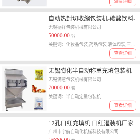
查看详细
自动热封切收缩包装机-碳酸饮料-
矿泉水包装机生产厂家直销
无锡德祥包装机械有限公司
50000.00
/台
关键词：化妆品包装,药品包装,液体包装,三维包装,颗粒包装,酱液包装
查看详细
无锡膨化半自动称重充填包装机
供应商
无锡满意包装机械有限公司
70000.00
/套
关键词：半自动定量包装机
查看详细
12孔口红充填机 口红灌装机厂家
口红灌装专用设备
广州市宇航自动化机械科技有限公司
16888.00