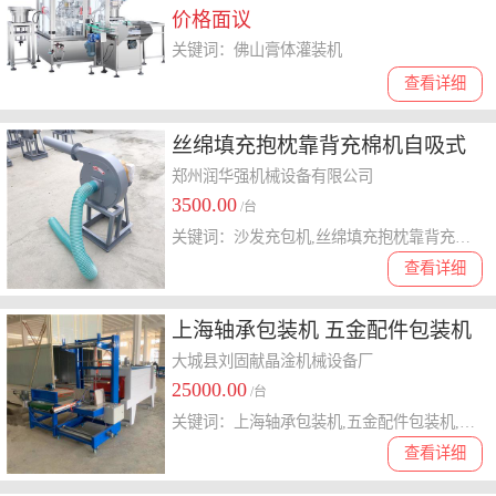
价格面议
关键词：佛山膏体灌装机
查看详细
丝绵填充抱枕靠背充棉机自吸式
充绒吹棉机珍珠棉充棉机沙发充
郑州润华强机械设备有限公司
3500.00
包机
/台
关键词：沙发充包机,丝绵填充抱枕靠背充棉机,自吸式充绒吹棉机
查看详细
上海轴承包装机 五金配件包装机
杠玲包装机 枕式包装机
大城县刘固献晶淦机械设备厂
25000.00
/台
关键词：上海轴承包装机,五金配件包装机,枕式包装机
查看详细