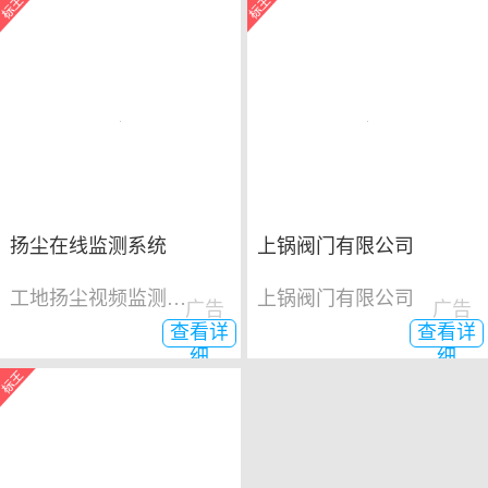
扬尘在线监测系统
上锅阀门有限公司
工地扬尘视频监测系统
上锅阀门有限公司
广告
广告
查看详
查看详
细
细