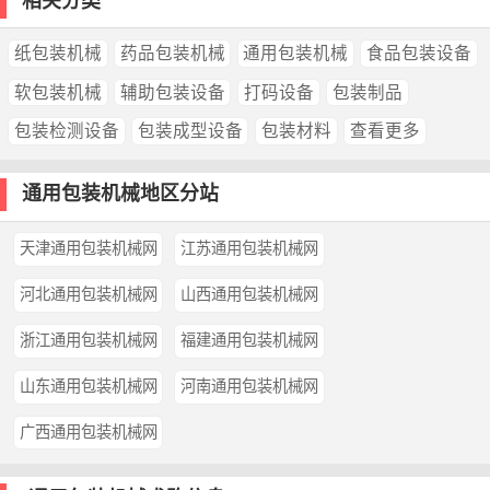
相关分类
纸包装机械
药品包装机械
通用包装机械
食品包装设备
软包装机械
辅助包装设备
打码设备
包装制品
包装检测设备
包装成型设备
包装材料
查看更多
通用包装机械地区分站
天津通用包装机械网
江苏通用包装机械网
河北通用包装机械网
山西通用包装机械网
浙江通用包装机械网
福建通用包装机械网
山东通用包装机械网
河南通用包装机械网
广西通用包装机械网