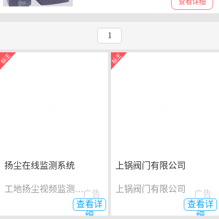
查看详细
1
扬尘在线监测系统
上锅阀门有限公司
工地扬尘视频监测系统
上锅阀门有限公司
广告
广告
查看详
查看详
细
细