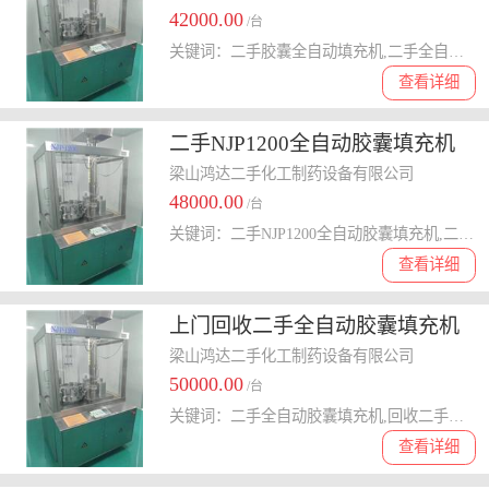
42000.00
/台
关键词：二手胶囊全自动填充机,二手全自动胶囊填充机,二手硬胶囊填充机
查看详细
二手NJP1200全自动胶囊填充机
梁山鸿达二手化工制药设备有限公司
48000.00
/台
关键词：二手NJP1200全自动胶囊填充机,二手全自动胶囊填充机回收,二手1200型全自动胶囊填充机哪里回收
查看详细
上门回收二手全自动胶囊填充机
梁山鸿达二手化工制药设备有限公司
50000.00
/台
关键词：二手全自动胶囊填充机,回收二手胶囊填充机,二手硬胶囊全自动填充机哪里回收
查看详细