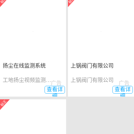
扬尘在线监测系统
上锅阀门有限公司
工地扬尘视频监测系统
上锅阀门有限公司
广告
广告
查看详
查看详
细
细