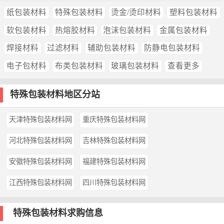
纸包装材料
特殊包装材料
烫金/烫印材料
塑料包装材料
软包装材料
热熔胶材料
泡沫包装材料
金属包装材料
焊接材料
过滤材料
辅助包装材料
防静电包装材料
电子包材料
布类包装材料
玻璃包装材料
查看更多
特殊包装材料地区分站
天津特殊包装材料网
重庆特殊包装材料网
河北特殊包装材料网
吉林特殊包装材料网
安徽特殊包装材料网
福建特殊包装材料网
江西特殊包装材料网
四川特殊包装材料网
特殊包装材料求购信息