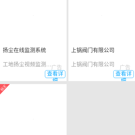
扬尘在线监测系统
上锅阀门有限公司
工地扬尘视频监测系统
上锅阀门有限公司
广告
广告
查看详
查看详
细
细