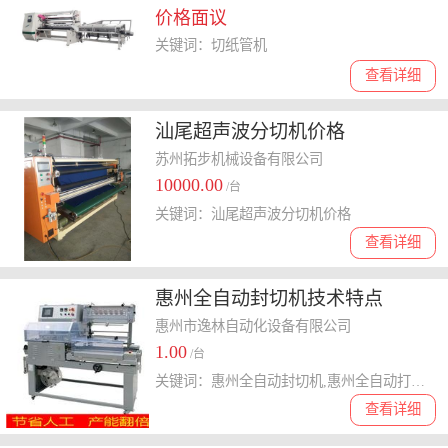
价格面议
关键词：切纸管机
查看详细
汕尾超声波分切机价格
苏州拓步机械设备有限公司
10000.00
/台
关键词：汕尾超声波分切机价格
查看详细
惠州全自动封切机技术特点
惠州市逸林自动化设备有限公司
1.00
/台
关键词：惠州全自动封切机,惠州全自动打包机,惠州全自动吸塑机
查看详细