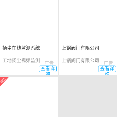
扬尘在线监测系统
上锅阀门有限公司
工地扬尘视频监测系统
上锅阀门有限公司
广告
广告
查看详
查看详
细
细