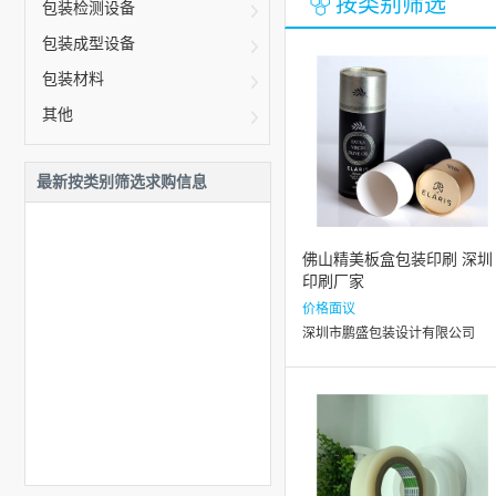
按类别筛选
包装检测设备
包装成型设备
包装材料
其他
最新按类别筛选求购信息
佛山精美板盒包装印刷 深圳
印刷厂家
价格面议
深圳市鹏盛包装设计有限公司