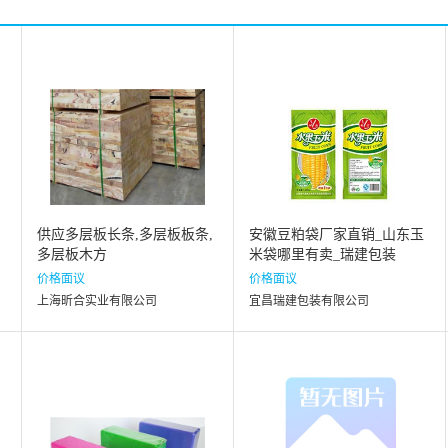
供应多层板长条,多层板板条,
安徽豆粕袋厂家直销_山东玉
多层板木方
米袋哪里有卖_瑞建包装
价格面议
价格面议
上海昕合实业有限公司
宜昌瑞建包装有限公司