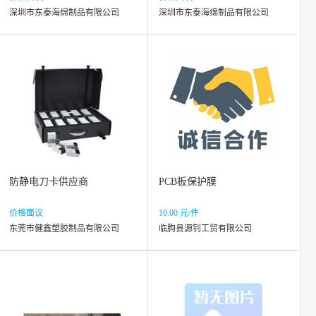
深圳市东泰海绵制品有限公司
深圳市东泰海绵制品有限公司
防静电刀卡供应商
PCB板保护膜
价格面议
10.00 元/件
东莞市健鑫塑胶制品有限公司
临朐县源钊工贸有限公司