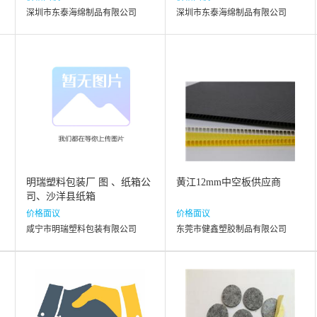
深圳市东泰海绵制品有限公司
深圳市东泰海绵制品有限公司
明瑞塑料包装厂 图 、纸箱公
黄江12mm中空板供应商
司、沙洋县纸箱
价格面议
价格面议
咸宁市明瑞塑料包装有限公司
东莞市健鑫塑胶制品有限公司