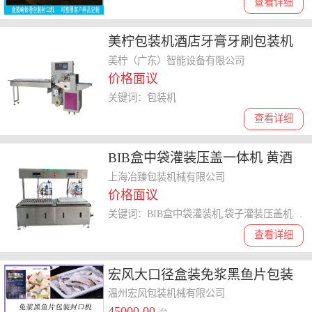
查看详细
美柠包装机酒店牙膏牙刷包装机
全自动电动牙刷头包装机
美柠（广东）智能设备有限公司
价格面议
关键词：包装机
查看详细
BIB盒中袋灌装压盖一体机 黄酒
红酒软袋包装机
上海冶臻包装机械有限公司
价格面议
关键词：BIB盒中袋灌装机,袋子灌装压盖机,软袋液体灌装压盖机
查看详细
宏风大口径盒装免浆黑鱼片包装
封口机
温州宏风包装机械有限公司
45000.00