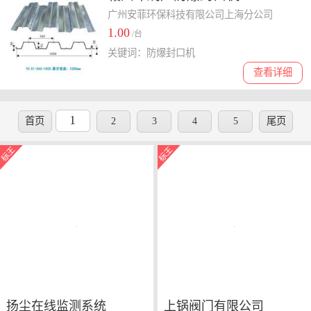
广州安菲环保科技有限公司上海分公司
1.00
/台
关键词：防爆封口机
查看详细
1
首页
2
3
4
5
尾页
扬尘在线监测系统
上锅阀门有限公司