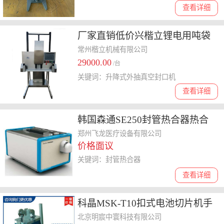
查看详细
厂家直销低价兴楷立锂电用吨袋
真空热合机
常州楷立机械有限公司
29000.00
/台
关键词：升降式外抽真空封口机
查看详细
韩国森通SE250封管热合器热合
机
郑州飞龙医疗设备有限公司
价格面议
关键词：封管热合器
查看详细
科晶MSK-T10扣式电池切片机手
动 厂家直发
北京明宸中寰科技有限公司