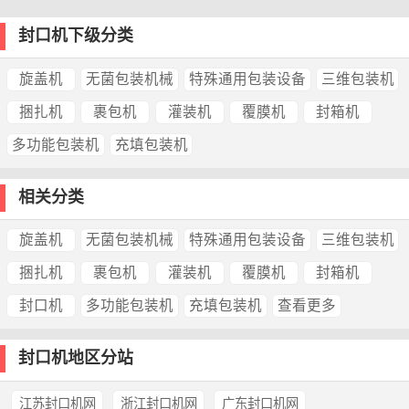
封口机下级分类
旋盖机
无菌包装机械
特殊通用包装设备
三维包装机
捆扎机
裹包机
灌装机
覆膜机
封箱机
多功能包装机
充填包装机
相关分类
旋盖机
无菌包装机械
特殊通用包装设备
三维包装机
捆扎机
裹包机
灌装机
覆膜机
封箱机
封口机
多功能包装机
充填包装机
查看更多
封口机地区分站
江苏封口机网
浙江封口机网
广东封口机网