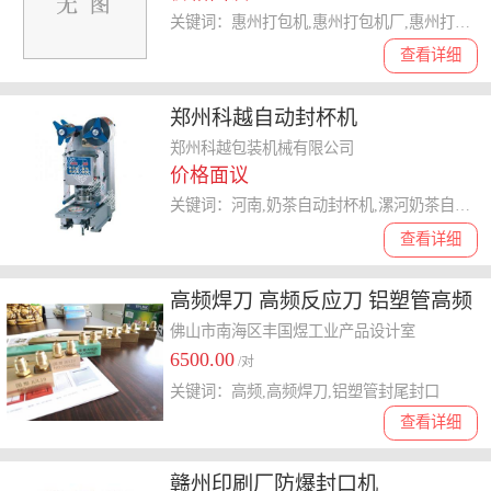
关键词：惠州打包机,惠州打包机厂,惠州打包机器
查看详细
郑州科越自动封杯机
郑州科越包装机械有限公司
价格面议
关键词：河南,奶茶自动封杯机,漯河奶茶自动封杯机,荥阳奶茶自动封杯机
查看详细
高频焊刀 高频反应刀 铝塑管高频
封尾 铝塑管封尾封口
佛山市南海区丰国煜工业产品设计室
6500.00
/对
关键词：高频,高频焊刀,铝塑管封尾封口
查看详细
赣州印刷厂防爆封口机