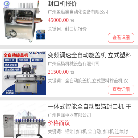
封口机报价
广州盈溢鑫自动化设备有限公司
45000.00
/台
关键词：封口机报价
查看详细
变频调速全自动旋盖机 立式塑料
农药玻璃瓶封盖拧盖机 远杨
广州远杨机械设备有限公司
21500.00
/台
关键词：全自动旋盖机,立式塑料拧盖机,农药玻璃瓶拧盖机,封盖拧盖机
查看详细
一体式智能全自动铝箔封口机 干
果瓶铝箔封口机 塑料瓶封口机
广州世峰电器有限公司
价格面议
关键词：铝箔封口机,全自动封口机,连续封口机