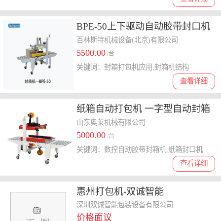
BPE-50上下驱动自动胶带封口机
封箱打包机
百林斯特机械设备(北京)有限公司
5500.00
/台
关键词：封箱打包机应用,封箱机结构
查看详细
纸箱自动打包机 一字型自动封箱
机 数控封箱机
山东奥莱机械有限公司
5000.00
/台
关键词：数控自动胶带封箱机,纸箱封口机
查看详细
惠州打包机-双诚智能
深圳双诚智能包装设备有限公司
价格面议