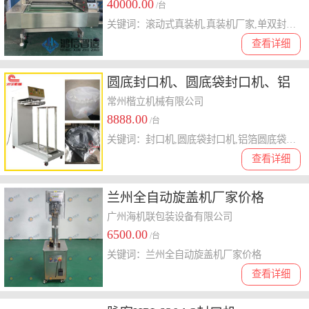
40000.00
/台
关键词：滚动式真装机,真装机厂家,单双封可定制,连续式封口设备,烧鸡酱菜真装机
查看详细
圆底封口机、圆底袋封口机、铝
箔袋圆底热合机
常州楷立机械有限公司
8888.00
/台
关键词：封口机,圆底袋封口机,铝箔圆底袋热合机
查看详细
兰州全自动旋盖机厂家价格
广州海机联包装设备有限公司
6500.00
/台
关键词：兰州全自动旋盖机厂家价格
查看详细