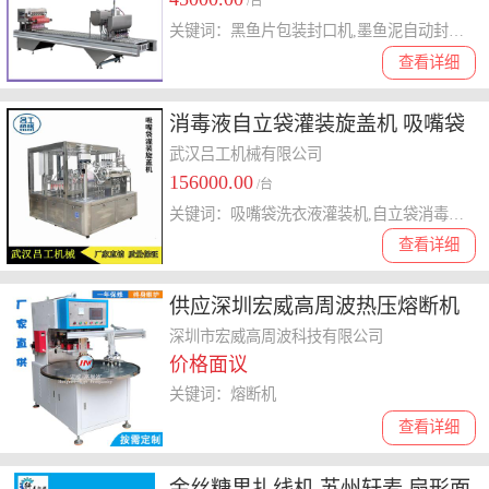
/台
关键词：黑鱼片包装封口机,墨鱼泥自动封口机
查看详细
消毒液自立袋灌装旋盖机 吸嘴袋
豆奶全自动灌装机
武汉吕工机械有限公司
156000.00
/台
关键词：吸嘴袋洗衣液灌装机,自立袋消毒液灌装旋盖机,站立袋酱料灌装机
查看详细
供应深圳宏威高周波热压熔断机
深圳市宏威高周波科技有限公司
价格面议
关键词：熔断机
查看详细
金丝糖果扎线机 苏州轩麦 扇形面