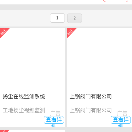
1
2
扬尘在线监测系统
上锅阀门有限公司
工地扬尘视频监测系统
上锅阀门有限公司
广告
广告
查看详
查看详
细
细