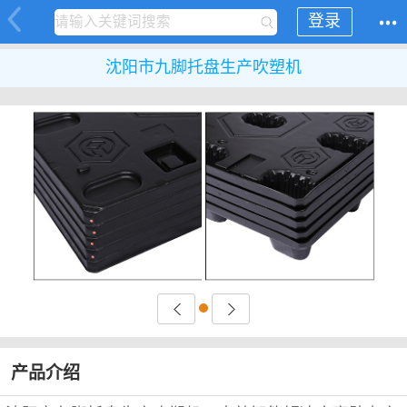
登录
沈阳市九脚托盘生产吹塑机
产品介绍