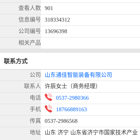
查看人数
901
信息编号
318334312
公司编号
13696398
相关产品
联系方式
公司
山东通佳智能装备有限公司
联系人
许辰女士（商务经理）
电话
0537-2980366
手机
18766889163
传真
0537-2986568
地址
山东 济宁 山东省济宁市国家技术产业