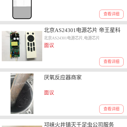
查看详细
北京AS24301电源芯片 帝王星科
技供应
北京AS24301电源芯片,电源芯片
面议
查看详细
厌氧反应器商家
面议
查看详细
邛崃火井镇灭千足虫公司服务